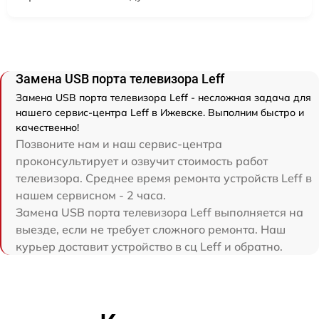
Замена USB порта телевизора Leff
Замена USB порта телевизора Leff - несложная задача для
нашего сервис-центра Leff в Ижевске. Выполним быстро и
качественно!
Позвоните нам и наш сервис-центра
проконсультирует и озвучит стоимость работ
телевизора. Среднее время ремонта устройств Leff в
нашем сервисном - 2 часа.
Замена USB порта телевизора Leff выполняется на
выезде, если не требует сложного ремонта. Наш
курьер доставит устройство в сц Leff и обратно.