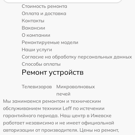
Стоимость ремонта
Оплата и доставка
Контакты
Вакансии
О компании
Ремонтируемые модели
Наши услуги
Согласие на обработку персональных данных
Способы оплаты
Ремонт устройств
Телевизоров
Микроволновых
печей
Мы занимаемся ремонтом и техническим
обслуживанием техники Leff по истечении
гарантийного периода. Наш центр в Ижевске
работает независимо и не имеет официальной
авторизации от производителя. Цены на ремонт,