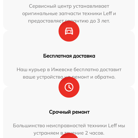
Сервисный центр устанавливает
оригинальные запчасти техники Leff и
предоставляет гарантию до 3 лет.
Бесплатная доставка
Наш курьер в Ижевске бесплатно доставит
ваше устройство на ремонт и обратно.
Срочный ремонт
Большинство неисправностей техники Leff мы
устраняем в течение 2 часов.