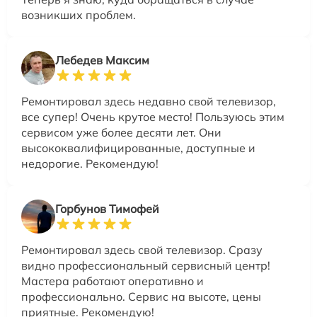
возникших проблем.
Лебедев Максим
Ремонтировал здесь недавно свой телевизор,
все супер! Очень крутое место! Пользуюсь этим
сервисом уже более десяти лет. Они
высококвалифицированные, доступные и
недорогие. Рекомендую!
Горбунов Тимофей
Ремонтировал здесь свой телевизор. Сразу
видно профессиональный сервисный центр!
Мастера работают оперативно и
профессионально. Сервис на высоте, цены
приятные. Рекомендую!