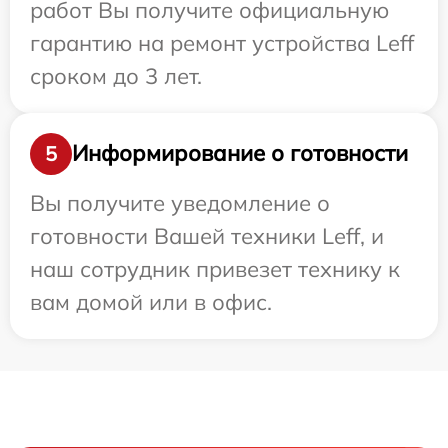
работ Вы получите официальную
гарантию на ремонт устройства Leff
сроком до 3 лет.
Информирование о готовности
5
Вы получите уведомление о
готовности Вашей техники Leff, и
наш сотрудник привезет технику к
вам домой или в офис.