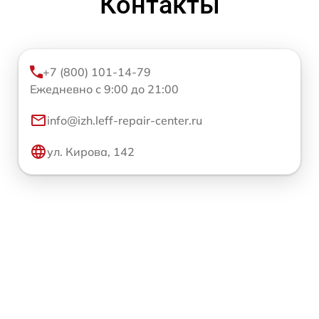
Контакты
+7 (800) 101-14-79
Ежедневно с 9:00 до 21:00
info@izh.leff-repair-center.ru
ул. Кирова, 142