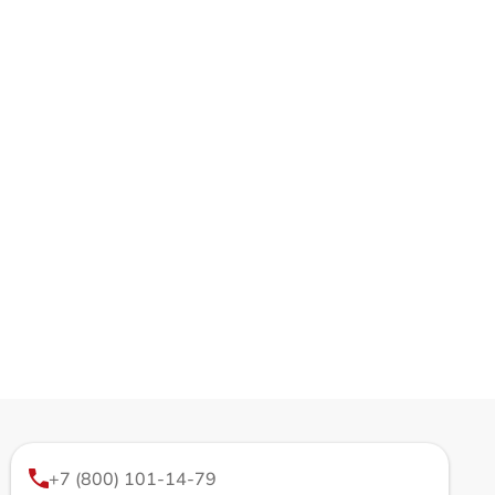
+7 (800) 101-14-79