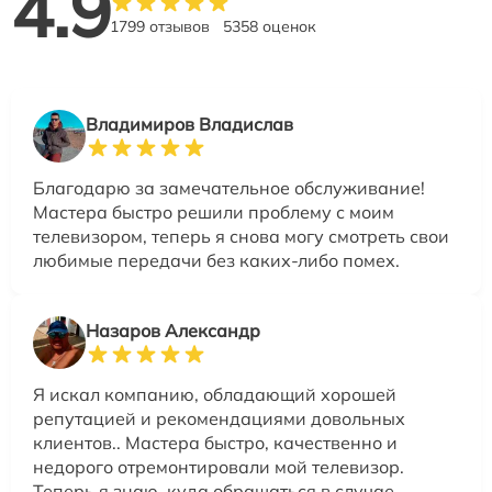
4.9
1799 отзывов
5358 оценок
Владимиров Владислав
Благодарю за замечательное обслуживание!
Мастера быстро решили проблему с моим
телевизором, теперь я снова могу смотреть свои
любимые передачи без каких-либо помех.
Назаров Александр
Я искал компанию, обладающий хорошей
репутацией и рекомендациями довольных
клиентов.. Мастера быстро, качественно и
недорого отремонтировали мой телевизор.
Теперь я знаю, куда обращаться в случае