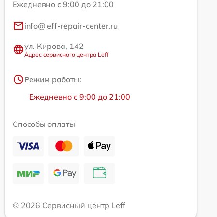
Ежедневно с 9:00 до 21:00
info@leff-repair-center.ru
ул. Кирова, 142
Адрес сервисного центра Leff
Режим работы:
Ежедневно с 9:00 до 21:00
Способы оплаты
© 2026 Сервисный центр Leff