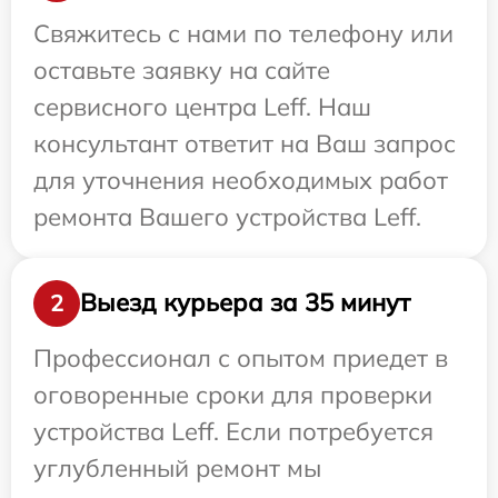
Свяжитесь с нами по телефону или
оставьте заявку на сайте
сервисного центра Leff. Наш
консультант ответит на Ваш запрос
для уточнения необходимых работ
ремонта Вашего устройства Leff.
Выезд курьера за 35 минут
2
Профессионал с опытом приедет в
оговоренные сроки для проверки
устройства Leff. Если потребуется
углубленный ремонт мы