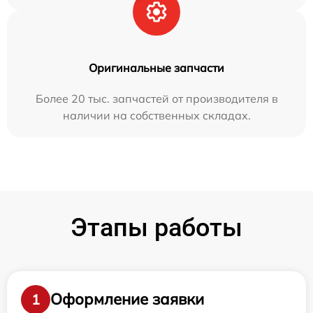
Оригинальные запчасти
Более 20 тыс. запчастей от производителя в
наличии на собственных складах.
Этапы работы
Оформление заявки
1