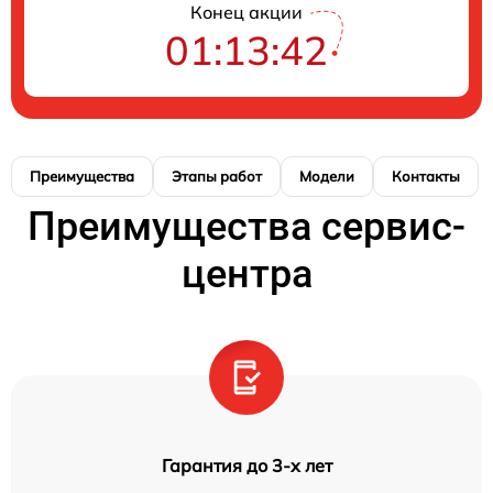
Конец акции
01:13:41
Преимущества
Этапы работ
Модели
Контакты
Преимущества сервис-
центра
Гарантия до 3-х лет