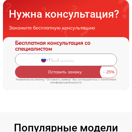
Нужна консультация?
Закажите бесплатную консультацию
Бесплатная консультация со
специалистом
Оставить заявку
Нажимая на кнопку "Оставить заявку" Вы соглашаетесь c
политикой
конфиденциальности
Популярные модели