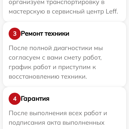
организуем транспортировку в
мастерскую в сервисный центр Leff.
Ремонт техники
3
После полной диагностики мы
согласуем с вами смету работ,
график работ и приступим к
восстановлению техники.
Гарантия
4
После выполнения всех работ и
подписания акта выполненных