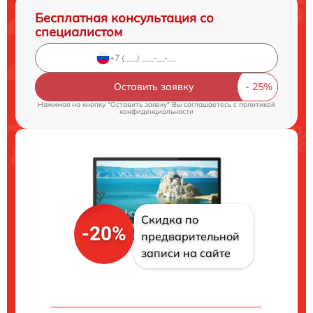
Бесплатная консультация со
специалистом
Оставить заявку
Нажимая на кнопку "Оставить заявку" Вы соглашаетесь c
политикой
конфиденциальности
Скидка по
-20%
предварительной
записи на сайте