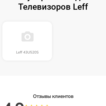
Телевизоров Leff
Leff 43U520S
Отзывы клиентов