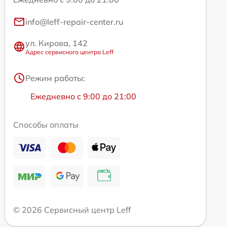
info@leff-repair-center.ru
ул. Кирова, 142
Адрес сервисного центра Leff
Режим работы:
Ежедневно с 9:00 до 21:00
Способы оплаты
© 2026 Сервисный центр Leff