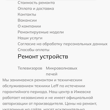
Стоимость ремонта
Оплата и доставка
Контакты
Вакансии
О компании
Ремонтируемые модели
Наши услуги
Согласие на обработку персональных данных
Способы оплаты
Ремонт устройств
Телевизоров
Микроволновых
печей
Мы занимаемся ремонтом и техническим
обслуживанием техники Leff по истечении
гарантийного периода. Наш центр в Ижевске
работает независимо и не имеет официальной
авторизации от производителя. Цены на ремонт,
указанные на сайте, носят исключительно