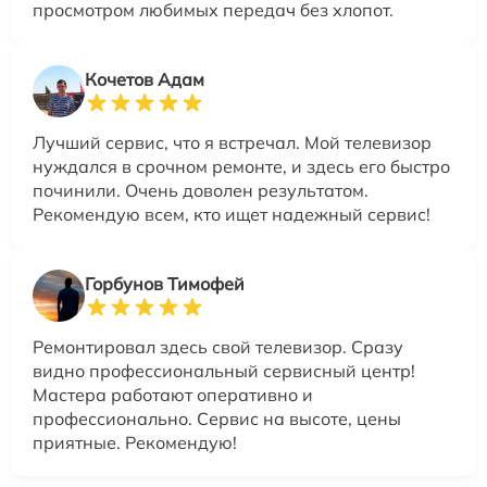
просмотром любимых передач без хлопот.
Кочетов Адам
Лучший сервис, что я встречал. Мой телевизор
нуждался в срочном ремонте, и здесь его быстро
починили. Очень доволен результатом.
Рекомендую всем, кто ищет надежный сервис!
Горбунов Тимофей
Ремонтировал здесь свой телевизор. Сразу
видно профессиональный сервисный центр!
Мастера работают оперативно и
профессионально. Сервис на высоте, цены
приятные. Рекомендую!