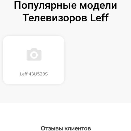
Популярные модели
Телевизоров Leff
Leff 43U520S
Отзывы клиентов