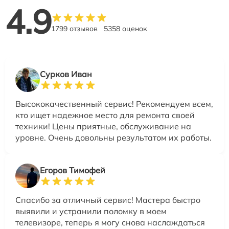
4.9
1799 отзывов
5358 оценок
Сурков Иван
Высококачественный сервис! Рекомендуем всем,
кто ищет надежное место для ремонта своей
техники! Цены приятные, обслуживание на
уровне. Очень довольны результатом их работы.
Егоров Тимофей
Спасибо за отличный сервис! Мастера быстро
выявили и устранили поломку в моем
телевизоре, теперь я могу снова наслаждаться