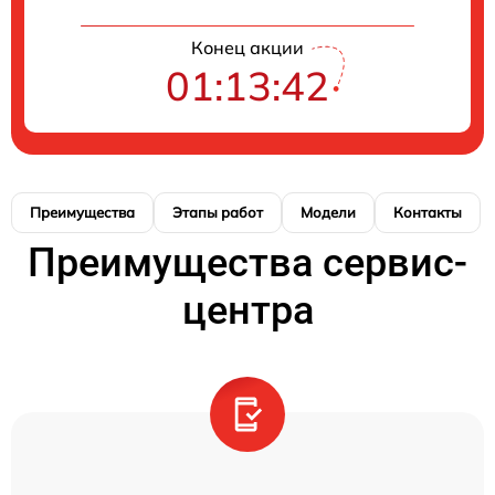
Конец акции
01:13:41
Преимущества
Этапы работ
Модели
Контакты
Преимущества сервис-
центра