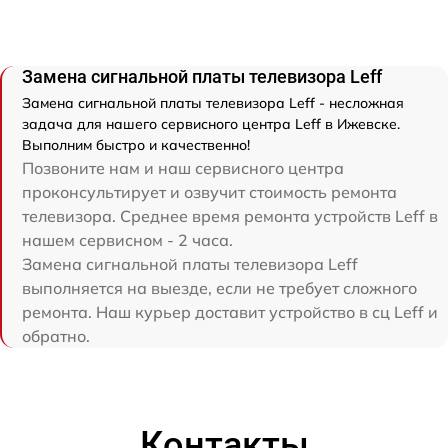
Замена сигнальной платы телевизора Leff
Замена сигнальной платы телевизора Leff - несложная
задача для нашего сервисного центра Leff в Ижевске.
Выполним быстро и качественно!
Позвоните нам и наш сервисного центра
проконсультирует и озвучит стоимость ремонта
телевизора. Среднее время ремонта устройств Leff в
нашем сервисном - 2 часа.
Замена сигнальной платы телевизора Leff
выполняется на выезде, если не требует сложного
ремонта. Наш курьер доставит устройство в сц Leff и
обратно.
Контакты