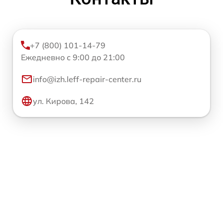
+7 (800) 101-14-79
Ежедневно с 9:00 до 21:00
info@izh.leff-repair-center.ru
ул. Кирова, 142