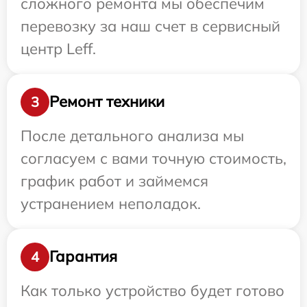
сложного ремонта мы обеспечим
перевозку за наш счет в сервисный
центр Leff.
Ремонт техники
3
После детального анализа мы
согласуем с вами точную стоимость,
график работ и займемся
устранением неполадок.
Гарантия
4
Как только устройство будет готово