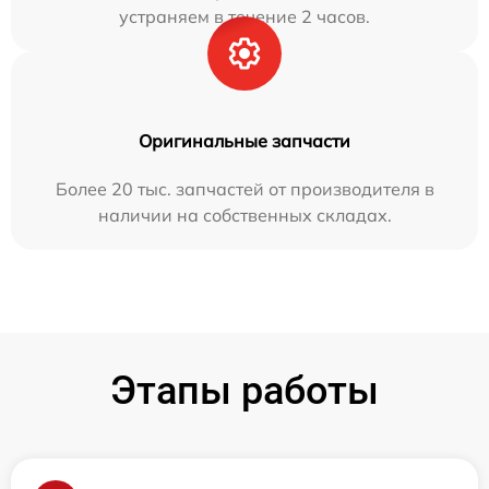
устраняем в течение 2 часов.
Оригинальные запчасти
Более 20 тыс. запчастей от производителя в
наличии на собственных складах.
Этапы работы