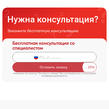
Нужна консультация?
Закажите бесплатную консультацию
Бесплатная консультация со
специалистом
Оставить заявку
Нажимая на кнопку "Оставить заявку" Вы соглашаетесь c
политикой
конфиденциальности