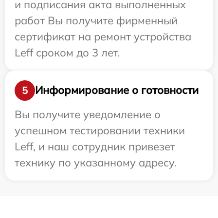
и подписания акта выполненных
работ Вы получите фирменный
сертификат на ремонт устройства
Leff сроком до 3 лет.
Информирование о готовности
5
Вы получите уведомление о
успешном тестировании техники
Leff, и наш сотрудник привезет
технику по указанному адресу.