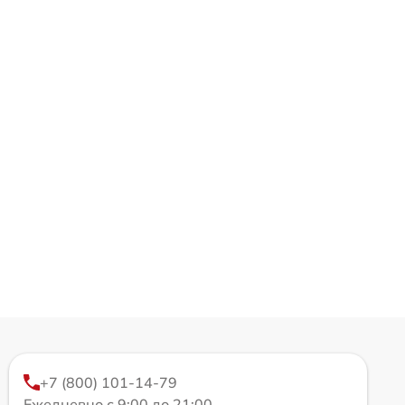
+7 (800) 101-14-79
Ежедневно с 9:00 до 21:00