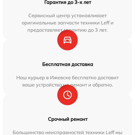
Гарантия до 3-х лет
Сервисный центр устанавливает
оригинальные запчасти техники Leff и
предоставляет гарантию до 3 лет.
Бесплатная доставка
Наш курьер в Ижевске бесплатно доставит
ваше устройство на ремонт и обратно.
Срочный ремонт
Большинство неисправностей техники Leff мы