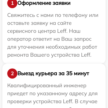
Оформление заявки
1
Свяжитесь с нами по телефону или
оставьте заявку на сайте
сервисного центра Leff. Наш
оператор ответит на Ваш запрос
для уточнения необходимых работ
ремонта Вашего устройства Leff.
Выезд курьера за 35 минут
2
Квалифицированный инженер
приедет по указанному адресу для
проверки устройства Leff. В случае