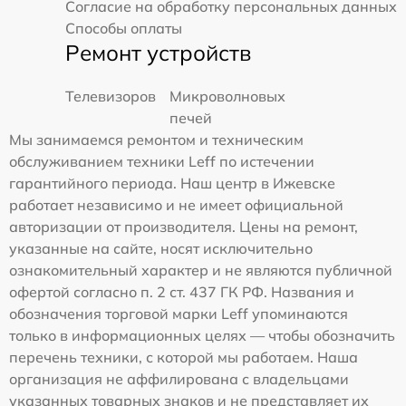
Согласие на обработку персональных данных
Способы оплаты
Ремонт устройств
Телевизоров
Микроволновых
печей
Мы занимаемся ремонтом и техническим
обслуживанием техники Leff по истечении
гарантийного периода. Наш центр в Ижевске
работает независимо и не имеет официальной
авторизации от производителя. Цены на ремонт,
указанные на сайте, носят исключительно
ознакомительный характер и не являются публичной
офертой согласно п. 2 ст. 437 ГК РФ. Названия и
обозначения торговой марки Leff упоминаются
только в информационных целях — чтобы обозначить
перечень техники, с которой мы работаем. Наша
организация не аффилирована с владельцами
указанных товарных знаков и не представляет их