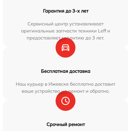
Гарантия до 3-х лет
Сервисный центр устанавливает
оригинальные запчасти техники Leff и
предоставляет гарантию до 3 лет.
Бесплатная доставка
Наш курьер в Ижевске бесплатно доставит
ваше устройство на ремонт и обратно.
Срочный ремонт