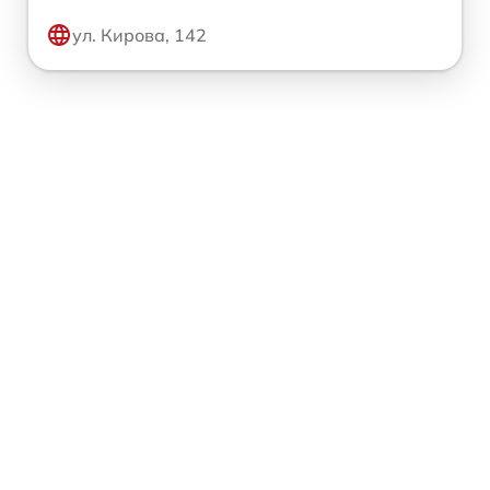
ул. Кирова, 142