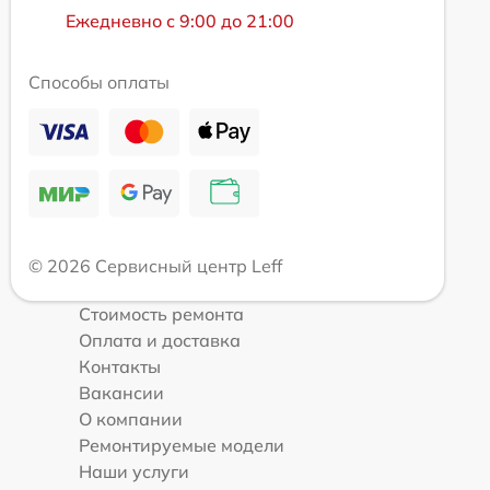
Ежедневно с 9:00 до 21:00
Способы оплаты
© 2026 Сервисный центр Leff
Стоимость ремонта
Оплата и доставка
Контакты
Вакансии
О компании
Ремонтируемые модели
Наши услуги