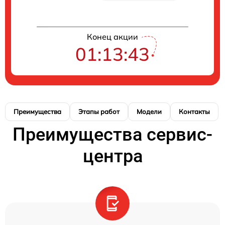
Конец акции
01:13:42
Преимущества
Этапы работ
Модели
Контакты
Преимущества сервис-
центра