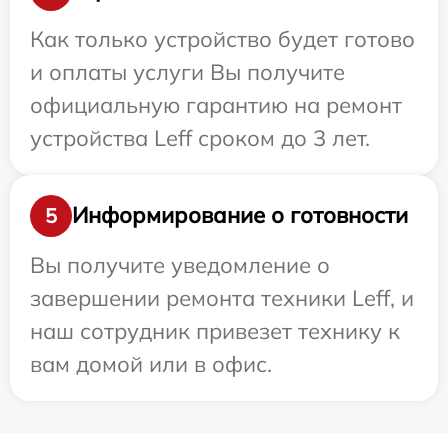
Как только устройство будет готово
и оплаты услуги Вы получите
официальную гарантию на ремонт
устройства Leff сроком до 3 лет.
Информирование о готовности
5
Вы получите уведомление о
завершении ремонта техники Leff, и
наш сотрудник привезет технику к
вам домой или в офис.