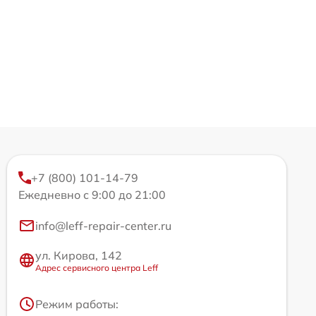
+7 (800) 101-14-79
Ежедневно с 9:00 до 21:00
info@leff-repair-center.ru
ул. Кирова, 142
Адрес сервисного центра Leff
Режим работы: