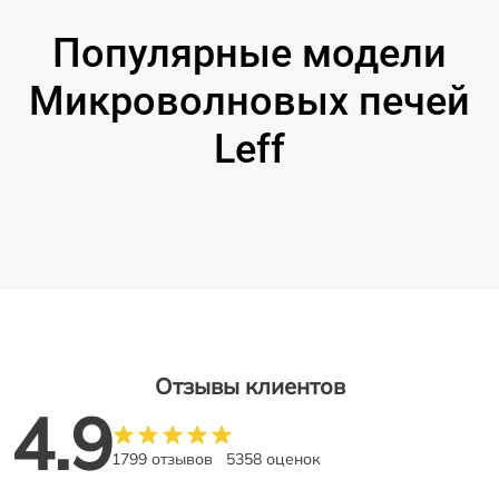
Популярные модели
Микроволновых печей
Leff
Отзывы клиентов
4.9
1799 отзывов
5358 оценок