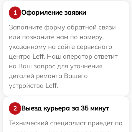
Оформление заявки
1
Заполните форму обратной связи
или позвоните нам по номеру,
указанному на сайте сервисного
центра Leff. Наш оператор ответит
на Ваш запрос для уточнения
деталей ремонта Вашего
устройства Leff.
Выезд курьера за 35 минут
2
Технический специалист приедет по