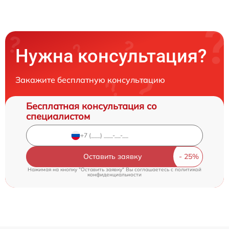
Нужна консультация?
Закажите бесплатную консультацию
Бесплатная консультация со
специалистом
Оставить заявку
Нажимая на кнопку "Оставить заявку" Вы соглашаетесь c
политикой
конфиденциальности