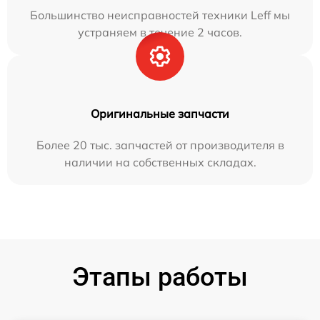
Большинство неисправностей техники Leff мы
устраняем в течение 2 часов.
Оригинальные запчасти
Более 20 тыс. запчастей от производителя в
наличии на собственных складах.
Этапы работы