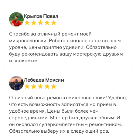
Крылов Павел
Спасибо за отличный ремонт моей
микроволновки! Работа выполнена на высшем
уровне, цены приятно удивили. Обязательно
буду рекомендовать вашу мастерскую друзьям
и знакомым.
Лебедев Максим
Отличный опыт ремонта микроволновки! Удобно,
что есть возможность записаться на прием в
удобное время. Цены были более чем
справедливыми. Мастер был дружелюбным. И
он оказался суперкомпетентным ремонтником.
Обязательно выберу их в следующий раз.