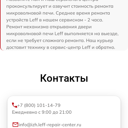
проконсультирует и озвучит стоимость ремонта
микроволновой печи. Среднее время ремонта
устройств Leff в нашем сервисном - 2 часа.
Ремонт механизма открывания двери
микроволновой печи Leff выполняется на выезде,
если не требует сложного ремонта. Наш курьер
доставит технику в сервис-центр Leff и обратно.
Контакты
+7 (800) 101-14-79
Ежедневно с 9:00 до 21:00
info@izh.leff-repair-center.ru