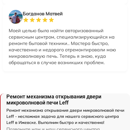
Богданов Матвей
Моей целью было найти авторизованный
сервисным центром, специализирующийся на
ремонте бытовой техники.. Мастера быстро,
качественно и недорого отремонтировали мою
микроволновую печь. Теперь я знаю, куда
обращаться в случае возникших проблем.
Ремонт механизма открывания двери
микроволновой печи Leff
Ремонт механизма открывания двери микроволновой печи
Leff - несложная задача для нашего сервисного центра
Leff в Ижевске. Выполним быстро и качественно!
Позвоните нам и наш сервисного центра