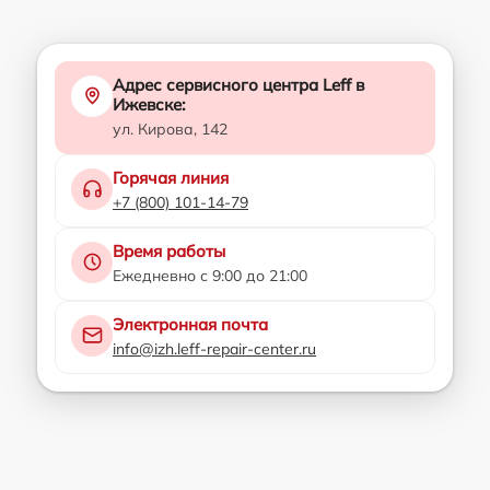
Адрес сервисного центра Leff в
Ижевске:
ул. Кирова, 142
Горячая линия
+7 (800) 101-14-79
Время работы
Ежедневно с 9:00 до 21:00
Электронная почта
info@izh.leff-repair-center.ru