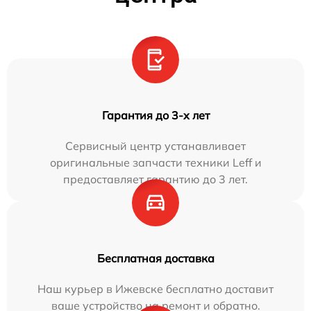
Гарантия до 3-х лет
Сервисный центр устанавливает
оригинальные запчасти техники Leff и
предоставляет гарантию до 3 лет.
Бесплатная доставка
Наш курьер в Ижевске бесплатно доставит
ваше устройство на ремонт и обратно.