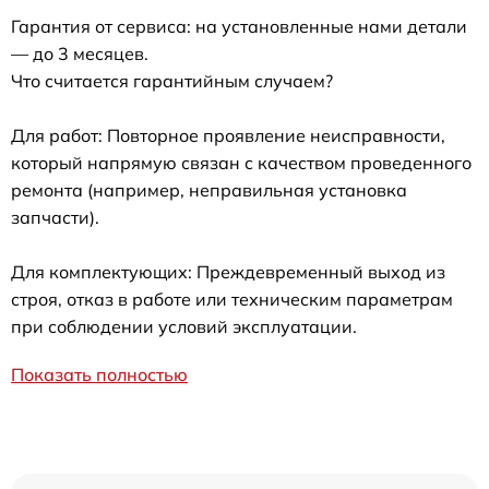
Гарантия от сервиса: на установленные нами детали
— до 3 месяцев.
Что считается гарантийным случаем?
Для работ: Повторное проявление неисправности,
который напрямую связан с качеством проведенного
ремонта (например, неправильная установка
запчасти).
Для комплектующих: Преждевременный выход из
строя, отказ в работе или техническим параметрам
при соблюдении условий эксплуатации.
Показать полностью