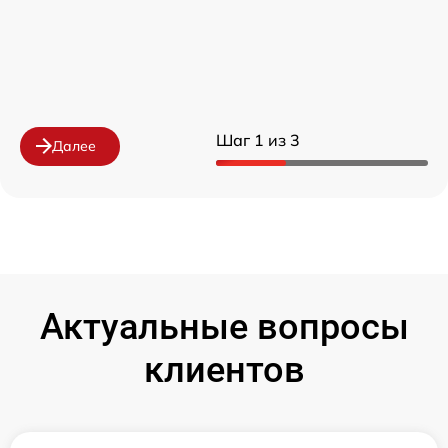
Шаг 1 из 3
Далее
Актуальные вопросы
клиентов