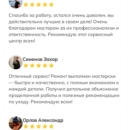
Спасибо за работу, остался очень доволен, вы
действительно лучшие в своем деле! Очень
благодарен мастерам за их профессионализм и
ответственность. Рекомендую этот сервисный
центр всем!
Семенов Захар
Отличный сервис! Ремонт выполнен мастерски
— быстро и качественно, с полным вниманием к
каждой детали. Получил детальное объяснение
проделанной работы и полезные рекомендации
по уходу. Рекомендую всем!
Орлов Александр