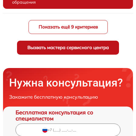
обращения
Показать ещё 9 критериев
Вызвать мастера сервисного центра
Нужна консультация?
Закажите бесплатную консультацию
Бесплатная консультация со
специалистом