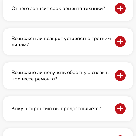
От чего зависит срок ремонта техники?
Возможен ли возврат устройства третьим
лицом?
Возможно ли получать обратную связь в
процессе ремонта?
Какую гарантию вы предоставляете?