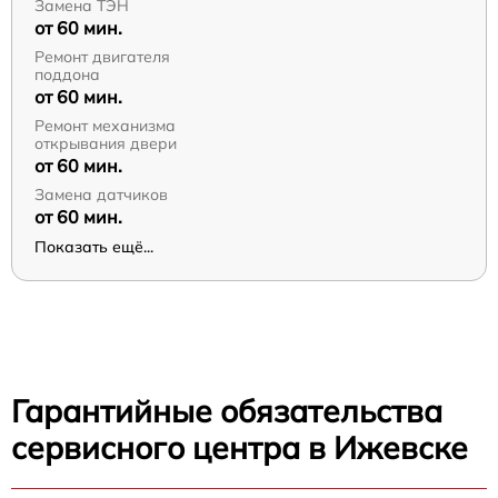
Замена ТЭН
от 60 мин.
Ремонт двигателя
поддона
от 60 мин.
Ремонт механизма
открывания двери
от 60 мин.
Замена датчиков
от 60 мин.
Показать ещё...
Гарантийные обязательства
сервисного центра в Ижевске