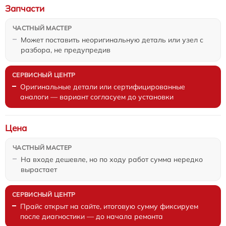
Запчасти
Может поставить неоригинальную деталь или узел с
разбора, не предупредив
Оригинальные детали или сертифицированные
аналоги — вариант согласуем до установки
Цена
На входе дешевле, но по ходу работ сумма нередко
вырастает
Прайс открыт на сайте, итоговую сумму фиксируем
после диагностики — до начала ремонта