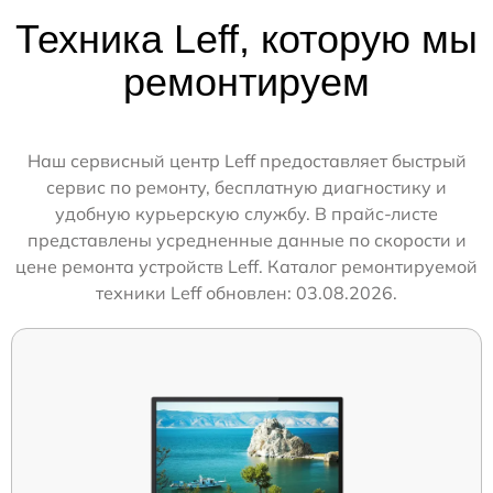
Техника Leff, которую мы
ремонтируем
Наш сервисный центр Leff предоставляет быстрый
сервис по ремонту, бесплатную диагностику и
удобную курьерскую службу. В прайс-листе
представлены усредненные данные по скорости и
цене ремонта устройств Leff. Каталог ремонтируемой
техники Leff обновлен: 03.08.2026.