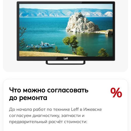
%
Что можно согласовать
до ремонта
До начала работ по технике Leff в Ижевске
согласуем диагностику, запчасти и
предварительный расчёт стоимости: