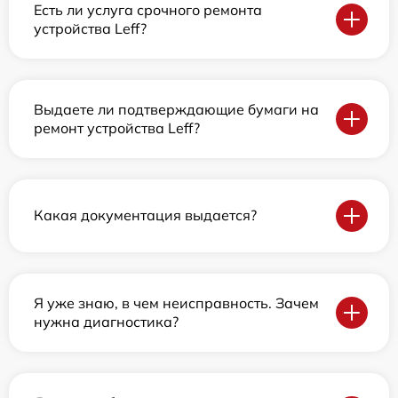
Есть ли услуга срочного ремонта
устройства Leff?
Выдаете ли подтверждающие бумаги на
ремонт устройства Leff?
Какая документация выдается?
Я уже знаю, в чем неисправность. Зачем
нужна диагностика?