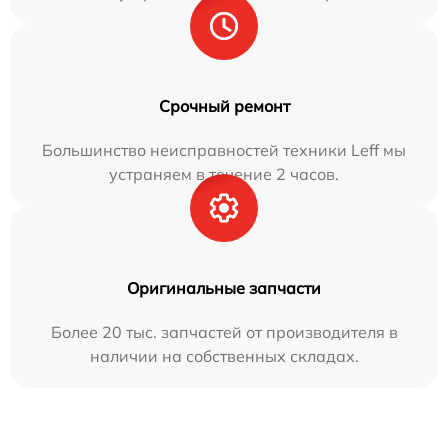
Срочный ремонт
Большинство неисправностей техники Leff мы
устраняем в течение 2 часов.
Оригинальные запчасти
Более 20 тыс. запчастей от производителя в
наличии на собственных складах.