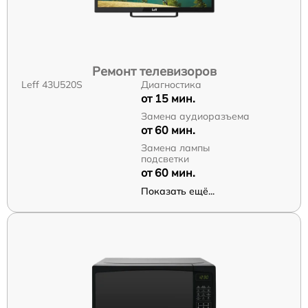
Ремонт телевизоров
Leff 43U520S
Диагностика
от 15 мин.
Замена аудиоразъема
от 60 мин.
Замена лампы
подсветки
от 60 мин.
Показать ещё...