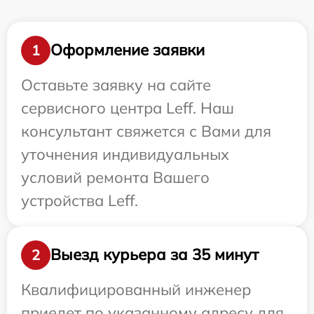
Оформление заявки
1
Оставьте заявку на сайте
сервисного центра Leff. Наш
консультант свяжется с Вами для
уточнения индивидуальных
условий ремонта Вашего
устройства Leff.
Выезд курьера за 35 минут
2
Квалифицированный инженер
приедет по указанному адресу для