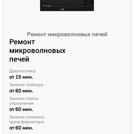
Ремонт микроволновых печей
Ремонт
микроволновых
печей
Диагностика
от 15 мин.
Замена таймера
от 60 мин.
Замена платы
управления
от 60 мин.
Замена силового
трансформатора
от 60 мин.