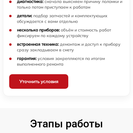
диагностика:
сначала выясняем причину поломки и
только потом приступаем к работам
детали:
подбор запчастей и комплектующих
обсуждается с вами отдельно
несколько приборов:
объём и стоимость работ
фиксируем по каждому устройству
встроенная техника:
демонтаж и доступ к прибору
сразу закладываем в смету
гарантия:
условия закрепляются по итогам
выполненного ремонта
Уточнить условия
Этапы работы