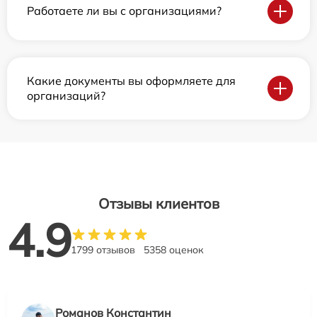
Работаете ли вы с организациями?
Какие документы вы оформляете для
организаций?
Отзывы клиентов
4.9
1799 отзывов
5358 оценок
Романов Константин