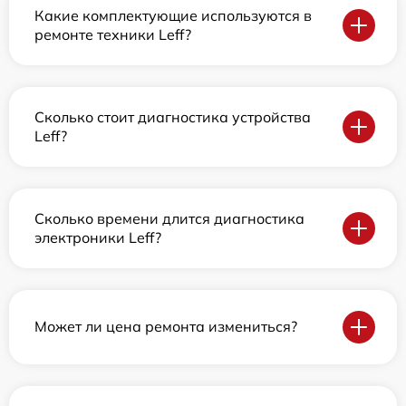
Какие комплектующие используются в
ремонте техники Leff?
Сколько стоит диагностика устройства
Leff?
Сколько времени длится диагностика
электроники Leff?
Может ли цена ремонта измениться?