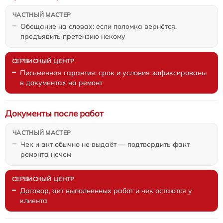
Обещание на словах: если поломка вернётся,
предъявить претензию некому
Письменная гарантия: срок и условия зафиксированы
в документах на ремонт
Документы после работ
Чек и акт обычно не выдаёт — подтвердить факт
ремонта нечем
Договор, акт выполненных работ и чек остаются у
клиента