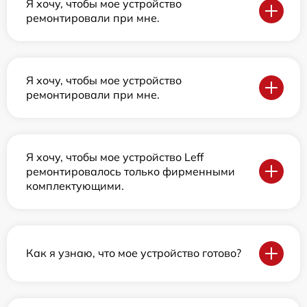
Я хочу, чтобы мое устройство
ремонтировали при мне.
Я хочу, чтобы мое устройство
ремонтировали при мне.
Я хочу, чтобы мое устройство Leff
ремонтировалось только фирменными
комплектующими.
Как я узнаю, что мое устройство готово?