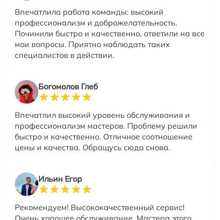
Впечатлила работа команды: высокий
профессионализм и доброжелательность.
Починили быстро и качественно, ответили на все
мои вопросы. Приятно наблюдать таких
специалистов в действии.
Богомолов Глеб
Впечатлил высокий уровень обслуживания и
профессионализм мастеров. Проблему решили
быстро и качественно. Отличное соотношение
цены и качества. Обращусь сюда снова.
Ильин Егор
Рекомендуем! Высококачественный сервис!
Очень хорошее обслуживание. Мастера этого