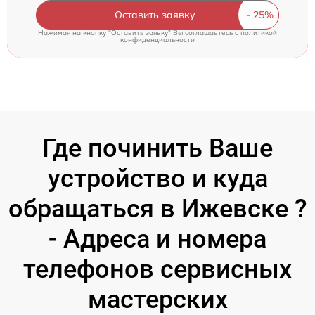
Оставить заявку
Нажимая на кнопку "Оставить заявку" Вы соглашаетесь c
политикой
конфиденциальности
Где починить Ваше
устройство и куда
обращаться в Ижевске ?
- Адреса и номера
телефонов сервисных
мастерских