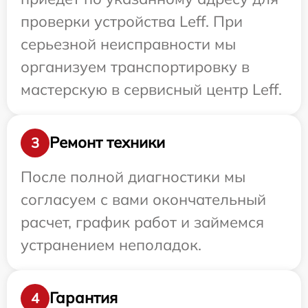
проверки устройства Leff. При
серьезной неисправности мы
организуем транспортировку в
мастерскую в сервисный центр Leff.
Ремонт техники
3
После полной диагностики мы
согласуем с вами окончательный
расчет, график работ и займемся
устранением неполадок.
Гарантия
4