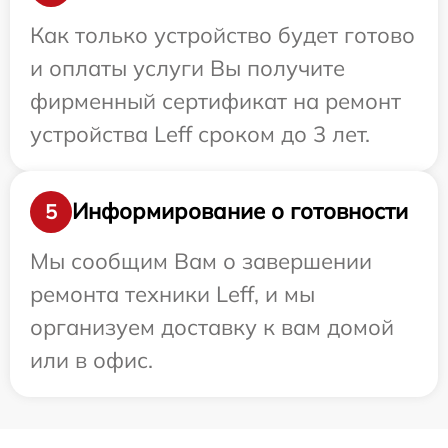
Как только устройство будет готово
и оплаты услуги Вы получите
фирменный сертификат на ремонт
устройства Leff сроком до 3 лет.
Информирование о готовности
5
Мы сообщим Вам о завершении
ремонта техники Leff, и мы
организуем доставку к вам домой
или в офис.