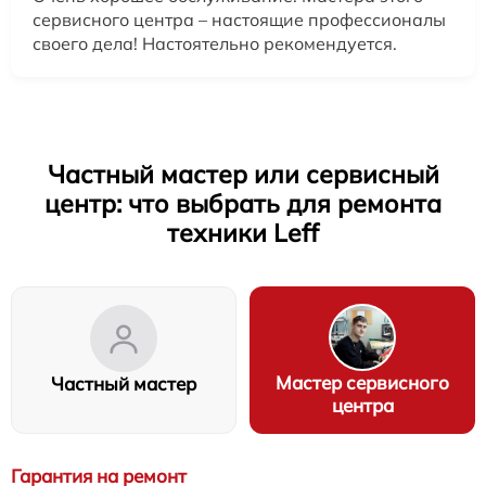
сервисного центра – настоящие профессионалы
своего дела! Настоятельно рекомендуется.
Частный мастер или сервисный
центр: что выбрать для ремонта
техники Leff
Мастер сервисного
Частный мастер
центра
Гарантия на ремонт