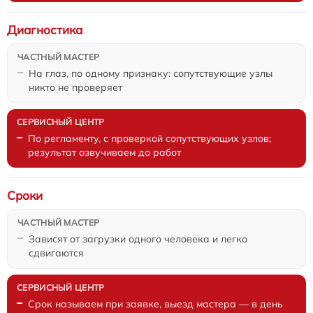
Диагностика
На глаз, по одному признаку: сопутствующие узлы
никто не проверяет
По регламенту, с проверкой сопутствующих узлов;
результат озвучиваем до работ
Сроки
Зависят от загрузки одного человека и легко
сдвигаются
Срок называем при заявке, выезд мастера — в день