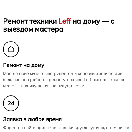
Ремонт техники
Leff
на дому — с
выездом мастера
Ремонт на дому
Мастер приезжает с инструментом и ходовыми запчастями:
большинство работ по ремонту техники Leff выполняется на
месте — технику не нужно никуда везти.
24
Заявка в любое время
Форма на сайте принимает заявки круглосуточно, в том числе