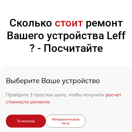
Сколько
стоит
ремонт
Вашего устройства Leff
? - Посчитайте
Выберите Ваше устройство
Пройдите 3 простых шага, чтобы получить
расчет
стоимости ремонта
Микроволновая
Телевизор
печь